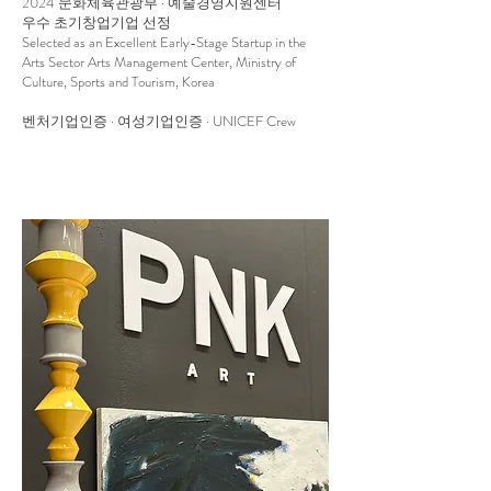
2024 문화체육관광부 · 예술경영지원센터
우수 초기창업기업 선정
Selected as an Excellent Early-Stage Startup in the
Arts Sector Arts Management Center, Ministry of
Culture, Sports and Tourism, Korea
벤처기업인증 · 여성기업인증 · UNICEF Crew