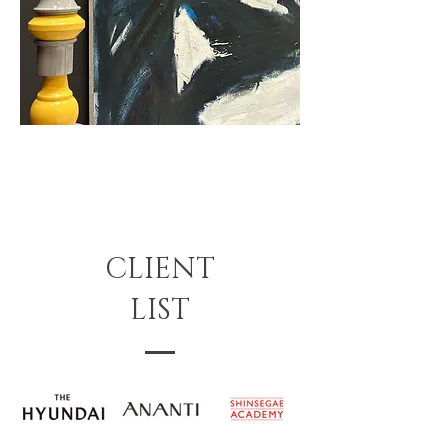
CLIENT
LIST