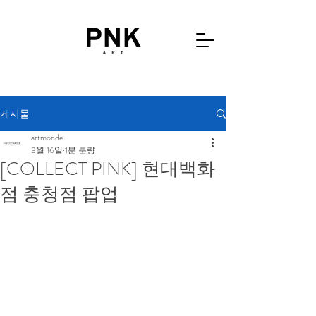
게시물
artmonde
3월 16일
1분 분량
[COLLECT PINK] 현대백화
점 충청점 팝업