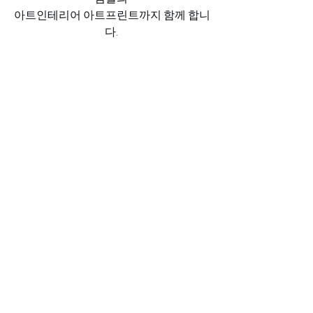
아트인테리어 아트프린트까지 함께 합니
다.