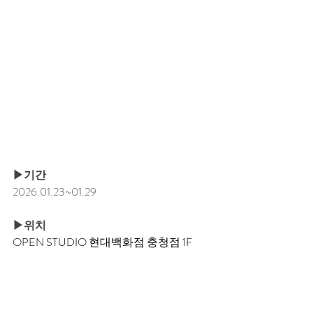
▶기간
2026.01.23~01.29
▶위치
OPEN STUDIO 현대백화점 충청점 1F