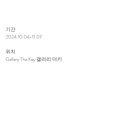
기간
2024.10.04-11.07
위치
Gallery The Key 갤러리 더키